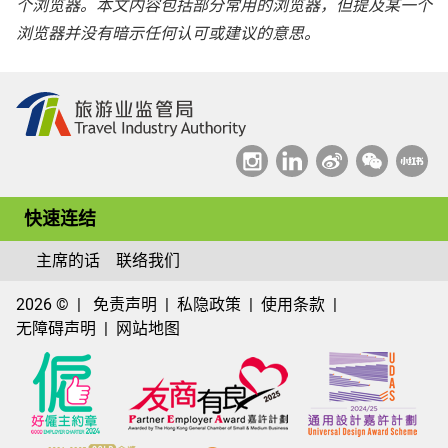
个浏览器。本文内容包括部分常用的浏览器，但提及某一个
浏览器并没有暗示任何认可或建议的意思。
快速连结
主席的话
联络我们
2026 ©
免责声明
私隐政策
使用条款
无障碍声明
网站地图