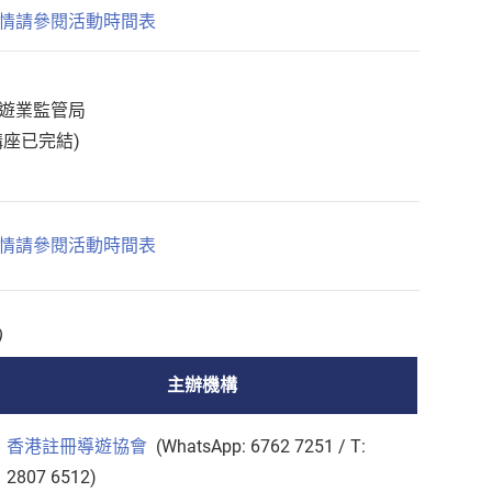
情請參閱活動時間表
遊業監管局
講座已完結)
情請參閱活動時間表
)
主辦機構
香港註冊導遊協會
(WhatsApp: 6762 7251 / T:
2807 6512)