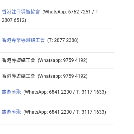
香港註冊導遊協會
(WhatsApp: 6762 7251 / T:
2807 6512)
香港專業導遊總工會
(T: 2877 2388)
香港導遊總工會 (Whatsapp: 9759 4192)
香港導遊總工會 (Whatsapp: 9759 4192)
旅遊匯聚
(WhatsApp: 6841 2200 / T: 3117 1633)
旅遊匯聚
(WhatsApp: 6841 2200 / T: 3117 1633)