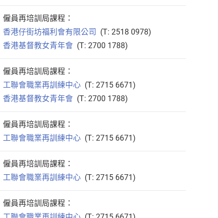
僱員再培訓局課程：
香港仔街坊福利會有限公司
(T: 2518 0978)
香港基督教女青年會
(T: 2700 1788)
僱員再培訓局課程：
工聯會職業再訓練中心
(T: 2715 6671)
香港基督教女青年會
(T: 2700 1788)
僱員再培訓局課程：
工聯會職業再訓練中心
(T: 2715 6671)
僱員再培訓局課程：
工聯會職業再訓練中心
(T: 2715 6671)
僱員再培訓局課程：
工聯會職業再訓練中心
(T: 2715 6671)