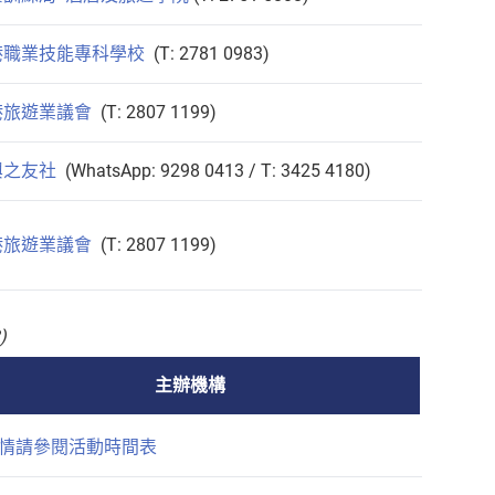
港職業技能專科學校
(T: 2781 0983)
港旅遊業議會
(T: 2807 1199)
興之友社
(WhatsApp: 9298 0413 / T: 3425 4180)
港旅遊業議會
(T: 2807 1199)
)
主辦機構
情請參閱活動時間表