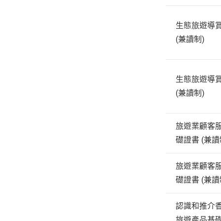
生態旅遊導賞
(兼讀制)
生態旅遊導賞
(兼讀制)
旅遊業顧客服
礎證書 (兼讀
旅遊業顧客服
礎證書 (兼讀
認識和推介
旅遊產品基礎