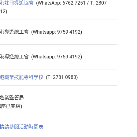
港註冊導遊協會
(WhatsApp: 6762 7251 / T: 2807
12)
港導遊總工會 (Whatsapp: 9759 4192)
港導遊總工會 (Whatsapp: 9759 4192)
港職業技能專科學校
(T: 2781 0983)
遊業監管局
講座已完結)
情請參閱活動時間表