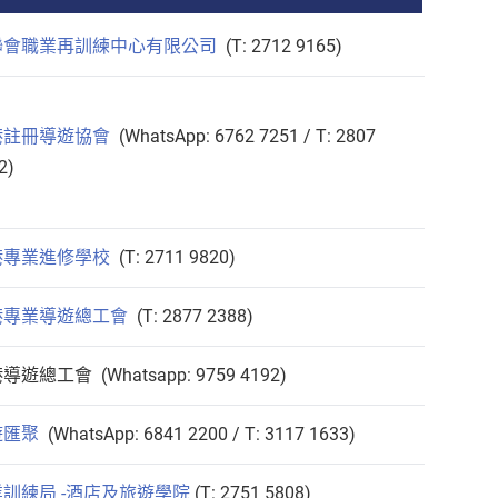
聯會職業再訓練中心有限公司
(T: 2712 9165)
港註冊導遊協會
(WhatsApp: 6762 7251 / T: 2807
2)
港專業進修學校
(T: 2711 9820)
港專業導遊總工會
(T: 2877 2388)
導遊總工會 (Whatsapp: 9759 4192)
遊匯聚
(WhatsApp: 6841 2200 / T: 3117 1633)
訓練局 -酒店及旅遊學院
(T: 2751 5808)