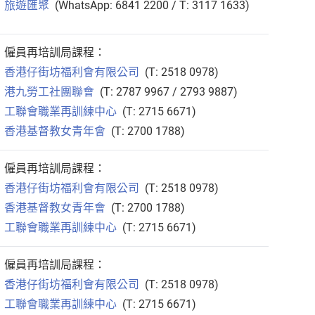
旅遊匯聚
(WhatsApp: 6841 2200 / T: 3117 1633)
僱員再培訓局課程：
香港仔街坊福利會有限公司
(T: 2518 0978)
港九勞工社團聯會
(T: 2787 9967 / 2793 9887)
工聯會職業再訓練中心
(T: 2715 6671)
香港基督教女青年會
(T: 2700 1788)
僱員再培訓局課程：
香港仔街坊福利會有限公司
(T: 2518 0978)
香港基督教女青年會
(T: 2700 1788)
工聯會職業再訓練中心
(T: 2715 6671)
僱員再培訓局課程：
香港仔街坊福利會有限公司
(T: 2518 0978)
工聯會職業再訓練中心
(T: 2715 6671)