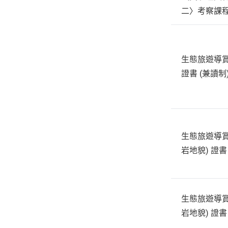
二〉考察課
生態旅遊導賞
證書 (兼讀制
生態旅遊導賞 
岩地貌) 證書
生態旅遊導賞 
岩地貌) 證書