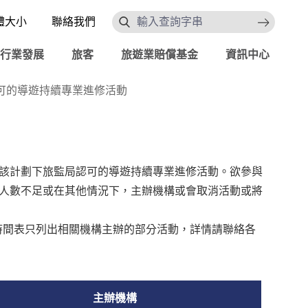
體大小
聯絡我們
搜索
行業發展
旅客
旅遊業賠償基金
資訊中心
可的導遊持續專業進修活動
該計劃下旅監局認可的導遊持續專業進修活動。欲參與
人數不足或在其他情況下，主辦機構或會取消活動或將
此時間表只列出相關機構主辦的部分活動，詳情請聯絡各
主辦機構