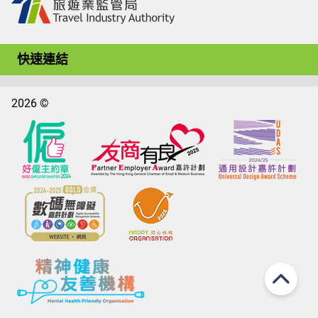
快速連結
2026 ©