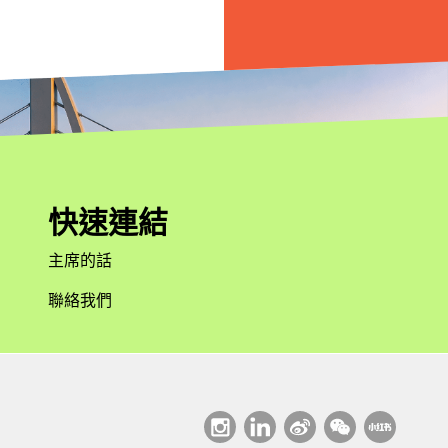
快速連結
主席的話
聯絡我們