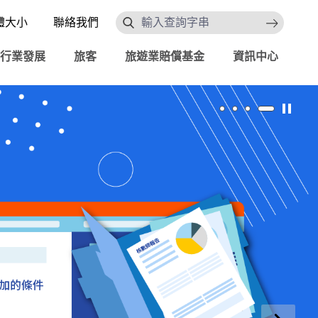
體大小
聯絡我們
搜索
行業發展
旅客
旅遊業賠償基金
資訊中心